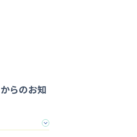
スからのお知