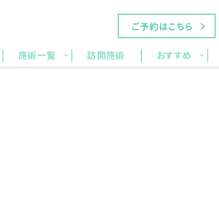
ご予約はこちら
施術一覧
訪問施術
おすすめ