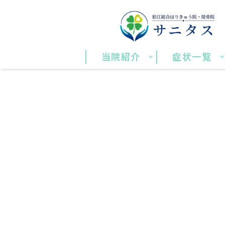
当院紹介
症状一覧