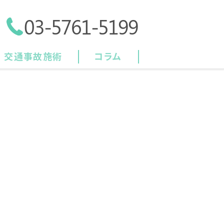
03-5761-5199
交通事故施術
コラム