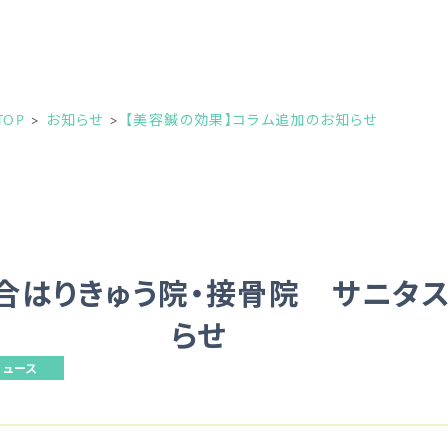
OP
お知らせ
【美容鍼の効果】コラム追加のお知らせ
合はりきゅう院・接骨院 サニタ
らせ
ニュース