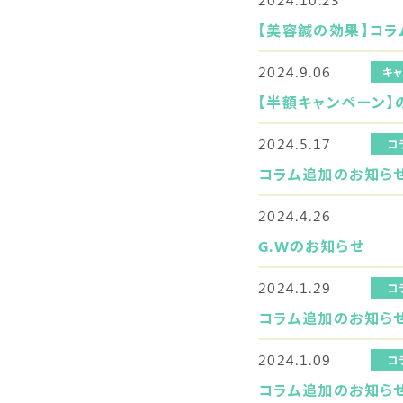
【美容鍼の効果】コラ
2024.9.06
キ
【半額キャンペーン】
2024.5.17
コ
コラム追加のお知ら
2024.4.26
G.Wのお知らせ
2024.1.29
コ
コラム追加のお知ら
2024.1.09
コ
コラム追加のお知ら