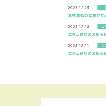
2023.12.25
年末年始の営業時間
2023.12.18
コ
コラム追加のお知ら
2023.12.11
コ
コラム追加のお知ら