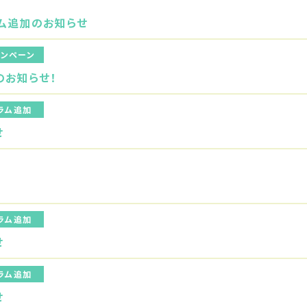
ム追加のお知らせ
ャンペーン
のお知らせ！
ラム追加
せ
ラム追加
せ
ラム追加
せ