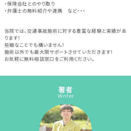
・保険会社とのやり取り
・弁護士の無料紹介や連携 など・・・
当院では、交通事故施術に対する豊富な経験と実績があ
ります！
些細なことでも構いません！
施術以外でも最大限サポートさせていただきます！
お気軽に無料相談窓口をご利用ください。
著者
Writer