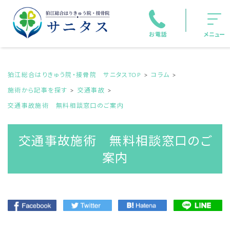
お電話
メニュー
狛江総合はりきゅう院・接骨院 サニタスTOP
コラム
施術から記事を探す
交通事故
交通事故施術 無料相談窓口のご案内
交通事故施術 無料相談窓口のご
案内