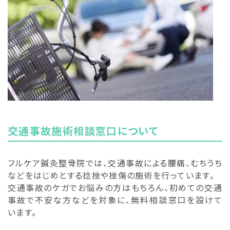
交通事故施術相談窓口について
フルケア鍼灸整骨院では、交通事故による腰痛、むちうち
などをはじめとする捻挫や挫傷の施術を行っています。
交通事故のケガでお悩みの方はもちろん、初めての交通
事故で不安な方などを対象に、無料相談窓口を設けて
います。