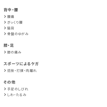
背中・腰
腰痛
ぎっくり腰
猫背
骨盤のゆがみ
膝・足
膝の痛み
スポーツによるケガ
捻挫・打撲・肉離れ
その他
手足のしびれ
しわ・たるみ