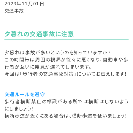
2023年11月01日
交通事故
夕暮れの交通事故に注意
夕暮れは事故が多いというのを知っていますか？
この時間帯は周囲の視界が徐々に悪くなり、自動車や歩
行者が互いに発見が遅れてしまいます。
今回は「歩行者の交通事故対策」についてお伝えします！
交通ルールを遵守
歩行者横断禁止の標識がある所では横断はしないよう
にしましょう！
横断歩道が近くにある場合は、横断歩道を使いましょう！