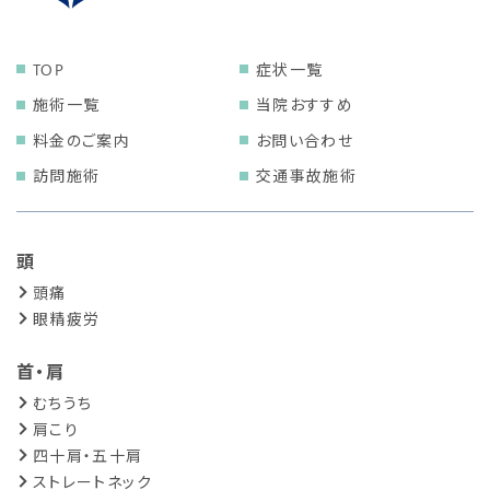
TOP
症状一覧
施術一覧
当院おすすめ
料金のご案内
お問い合わせ
訪問施術
交通事故施術
頭
頭痛
眼精疲労
首・肩
むちうち
肩こり
四十肩・五十肩
ストレートネック