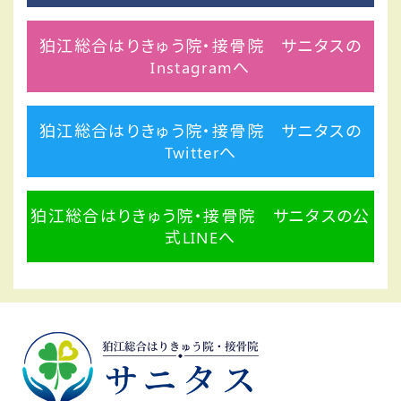
狛江総合はりきゅう院・接骨院 サニタスの
Instagramへ
狛江総合はりきゅう院・接骨院 サニタスの
Twitterへ
狛江総合はりきゅう院・接骨院 サニタスの公
式LINEへ