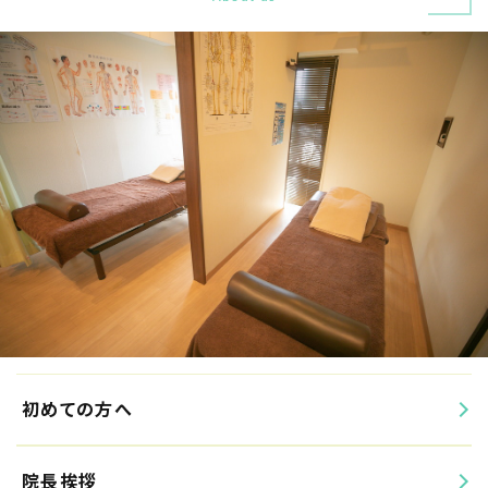
初めての方へ
院長挨拶