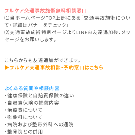
フルケア交通事故施術無料相談窓口
⑴当ホームページTOP上部にある「交通事故施術につい
て・詳細はバナーをチェック」
⑵交通事故施術特別ページよりLINEお友達追加後、メッ
セージをお願いします。
こちらからも友達追加ができます。
▶フルケア交通事故相談・予約窓口はこちら
よくある質問や相談内容
・健康保険と自賠責保険の違い
・自賠責保険の補償内容
・治療費について
・慰謝料について
・病院および整形外科への通院
・整骨院との併用