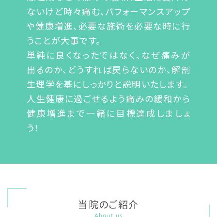
ないけど時々痛む、パフォーマンスアップ
や健康増進、必要な施術を必要な時に行
うことが大事です。
単純に良くなったではなく、なぜ痛みが
出るのか、どうすれば戻らないのか、解剖
生理学を基にしっかりと説明いたします。
人生健康に過ごせるよう痛みの緩和から
健康増進まで一緒に目標達成しましょ
う！
当院のご紹介
About us