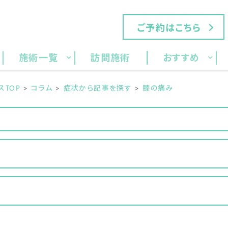
ご予約はこちら
施術一覧
訪問施術
おすすめ
TOP
コラム
症状から記事を探す
膝の痛み