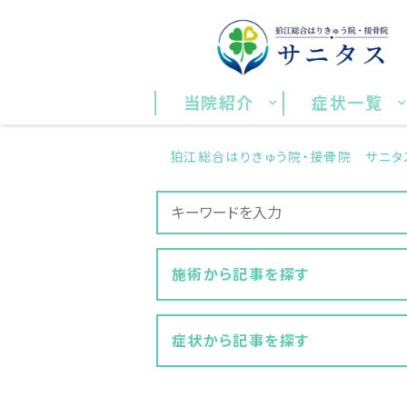
当院紹介
症状一覧
狛江総合はりきゅう院・接骨院 サニタス
施術から記事を探す
症状から記事を探す