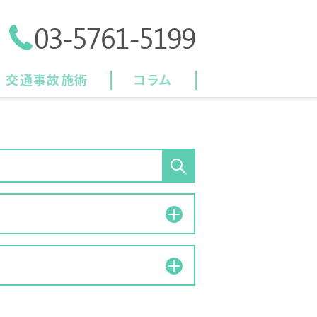
03-5761-5199
交通事故施術
コラム