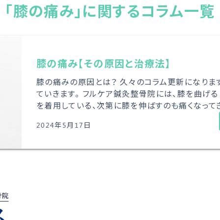
「膝の痛み」に関するコラム一覧
膝の痛み【その原因と治療法】
膝の痛みの原因とは？ 久々のコラム更新になりま
ていきます。 フルケア鍼灸整骨院には、膝を曲げる
を着用している、次第に膝を伸ばすのも痛くなってき
2024年5月17日