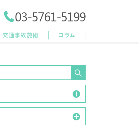
03-5761-5199
交通事故施術
コラム