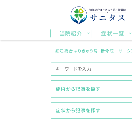
当院紹介
症状一覧
狛江総合はりきゅう院・接骨院 サニタス
施術から記事を探す
症状から記事を探す