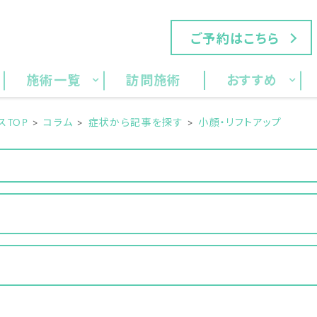
ご予約はこちら
施術一覧
訪問施術
おすすめ
TOP
コラム
症状から記事を探す
小顔・リフトアップ